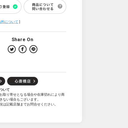
数料について
]
Share On
ついて
お取り寄せとなる場合や在庫切れにより商
きない場合もございます。
況は記載店舗までお問合せください。