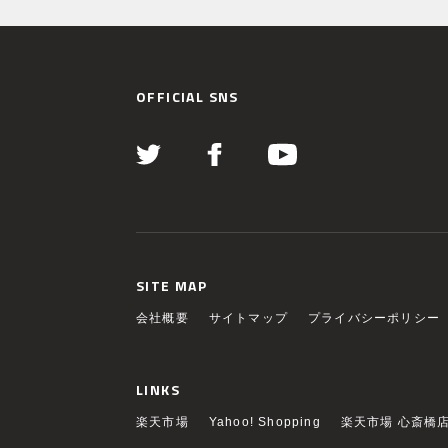
OFFICIAL SNS
SITE MAP
会社概要
サイトマップ
プライバシーポリシー
LINKS
楽天市場
Yahoo! Shopping
楽天市場 心斎橋