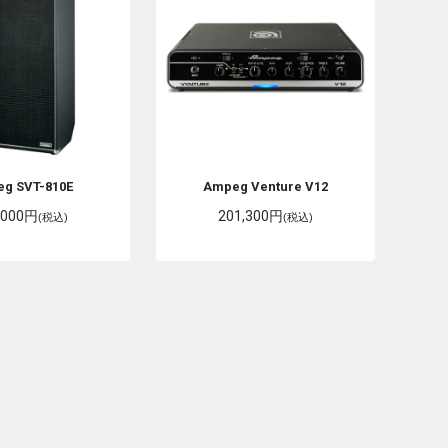
eg
SVT-810E
Ampeg
Venture V12
,000円
201,300円
(税込)
(税込)