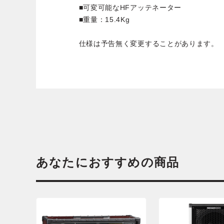
■可変可能なHFアッテネーター
■重量：15.4Kg
仕様は予告無く変更することがあります。
あなたにおすすめの商品