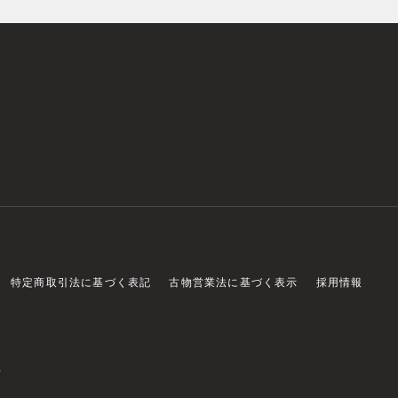
特定商取引法に基づく表記
古物営業法に基づく表示
採用情報
店