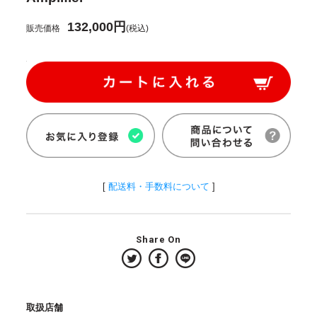
132,000円
販売価格
(税込)
[
配送料・手数料について
]
Share On
取扱店舗