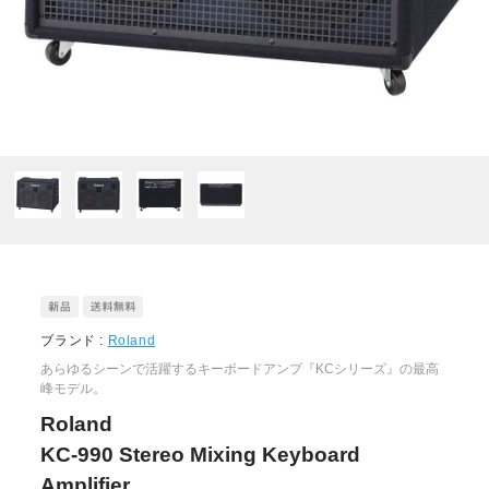
ブランド :
Roland
あらゆるシーンで活躍するキーボードアンプ『KCシリーズ』の最高
峰モデル。
Roland
KC-990 Stereo Mixing Keyboard
Amplifier