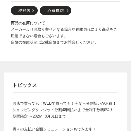
商品の在庫について
メーカーよりお取り寄せとなる場合や在庫切れにより商品をご
用意できない場合もございます。
店舗の在庫状況は記載店舗までお問合せください。
トピックス
お店で買っても！WEBで買っても！今なら分割払いがお得！
ショッピングクレジット分割48回払いまで金利手数料0%！
期間限定 ～2026年8月31日まで
月々の支払い金額シミュレーションもできます！