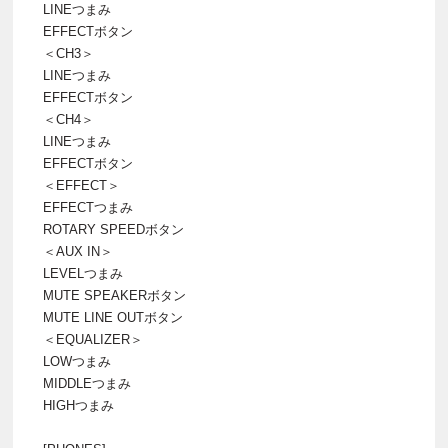
LINEつまみ
EFFECTボタン
＜CH3＞
LINEつまみ
EFFECTボタン
＜CH4＞
LINEつまみ
EFFECTボタン
＜EFFECT＞
EFFECTつまみ
ROTARY SPEEDボタン
＜AUX IN＞
LEVELつまみ
MUTE SPEAKERボタン
MUTE LINE OUTボタン
＜EQUALIZER＞
LOWつまみ
MIDDLEつまみ
HIGHつまみ