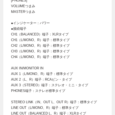
[PHONES]
VOLUMEつまみ
MASTERつまみ
●インジケーター：パワー
●接続端子
CH1（BALANCED）端子：XLRタイプ
CH1（L/MONO、R）端子：標準タイプ
CH2（L/MONO、R）端子：標準タイプ
CH3（L/MONO、R）端子：標準タイプ
CH4（L/MONO、R）端子：標準タイプ
AUX IN/MONITOR IN
AUX 1（L/MONO、R）端子：標準タイプ
AUX 2（L、R）端子：RCAピン・タイプ
AUX 3（STEREO）端子：ステレオ・ミニ・タイプ
PHONES端子：ステレオ標準タイプ
STEREO LINK（IN、OUT L、OUT R）端子：標準タイプ
LINE OUT（L/MONO、R）端子：標準タイプ
LINE OUT（BALANCED L、R）端子：XLRタイプ