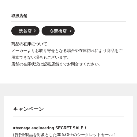
取扱店舗
商品の在庫について
メーカーよりお取り寄せとなる場合や在庫切れにより商品をご
用意できない場合もございます。
店舗の在庫状況は記載店舗までお問合せください。
キャンペーン
■teenage engineering SECRET SALE！
ほぼ全製品を対象とした30％OFFのシークレットセール！