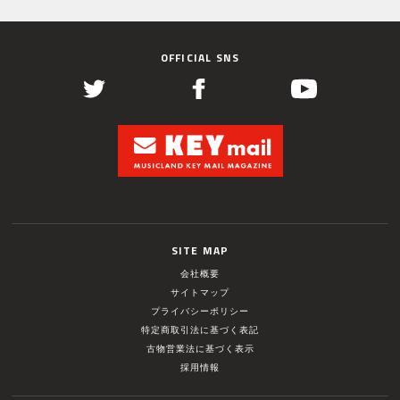
OFFICIAL SNS
SITE MAP
会社概要
サイトマップ
プライバシーポリシー
特定商取引法に基づく表記
古物営業法に基づく表示
採用情報