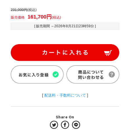
231,000円
(税込)
161,700円
販売価格
(税込)
[ 販売期間 ～
2026年8月21日23時59分
]
[
配送料・手数料について
]
Share On