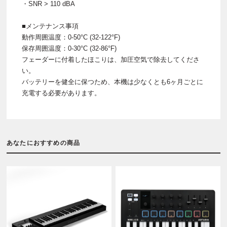
・SNR > 110 dBA
■メンテナンス事項
動作周囲温度：0-50°C (32-122°F)
保存周囲温度：0-30°C (32-86°F)
フェーダーに付着したほこりは、加圧空気で除去してくださ
い。
バッテリーを健全に保つため、本機は少なくとも6ヶ月ごとに
充電する必要があります。
あなたにおすすめの商品