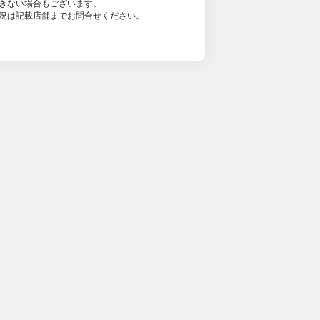
きない場合もございます。
況は記載店舗までお問合せください。