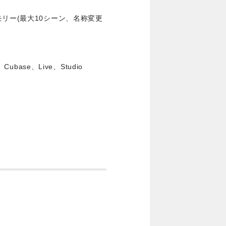
リー(最大10シーン、名称変更
ubase、Live、Studio