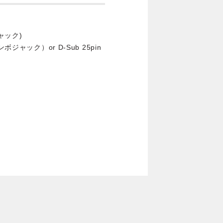
ャック)
ジャック）or D-Sub 25pin