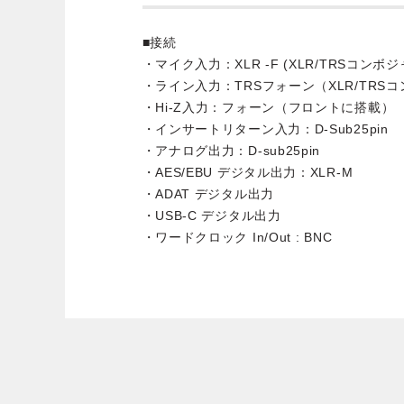
■接続
・マイク入力：XLR -F (XLR/TRSコンボジ
・ライン入力：TRSフォーン（XLR/TRSコンボ
・Hi-Z入力：フォーン（フロントに搭載）
・インサートリターン入力：D-Sub25pin
・アナログ出力：D-sub25pin
・AES/EBU デジタル出力：XLR-M
・ADAT デジタル出力
・USB-C デジタル出力
・ワードクロック In/Out : BNC