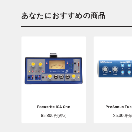
あなたにおすすめの商品
Focusrite
ISA One
PreSonus
Tub
85,800円
25,300円
(税込)