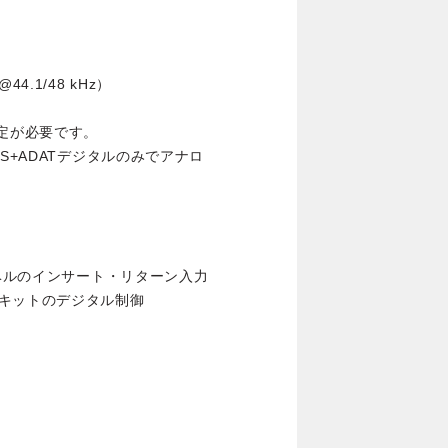
44.1/48 kHz）
設定が必要です。
S+ADATデジタルのみでアナロ
レベルのインサート・リターン入力
キットのデジタル制御