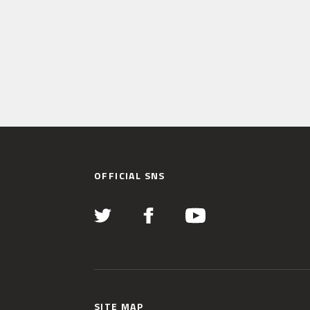
OFFICIAL SNS
SITE MAP