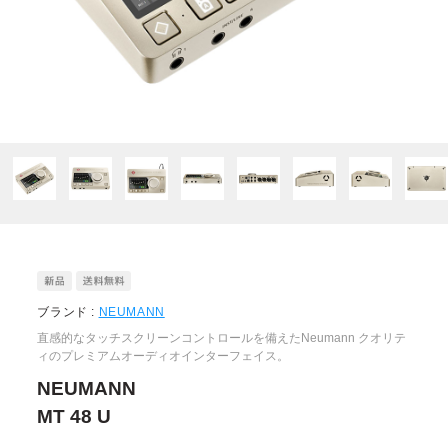
ブランド :
NEUMANN
直感的なタッチスクリーンコントロールを備えたNeumann クオリテ
ィのプレミアムオーディオインターフェイス。
NEUMANN
MT 48 U