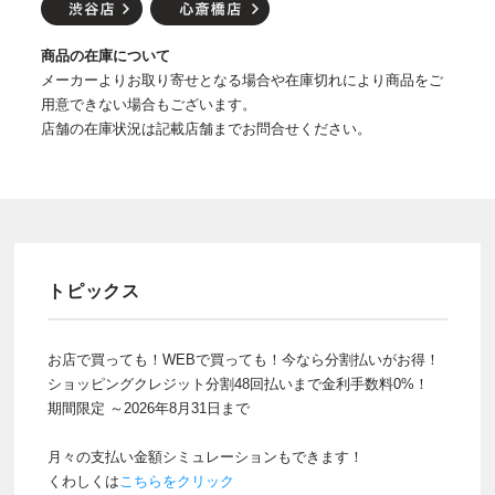
商品の在庫について
メーカーよりお取り寄せとなる場合や在庫切れにより商品をご
用意できない場合もございます。
店舗の在庫状況は記載店舗までお問合せください。
トピックス
お店で買っても！WEBで買っても！今なら分割払いがお得！
ショッピングクレジット分割48回払いまで金利手数料0%！
期間限定 ～2026年8月31日まで
月々の支払い金額シミュレーションもできます！
くわしくは
こちらをクリック