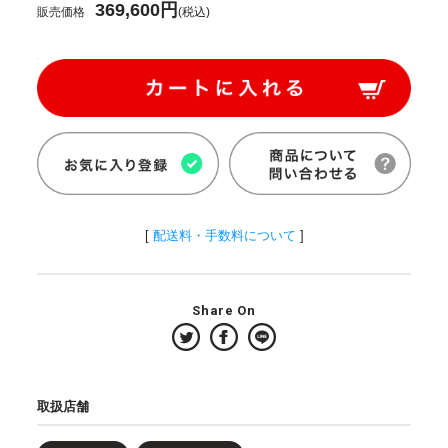
369,600円
販売価格
(税込)
[
配送料・手数料について
]
Share On
取扱店舗