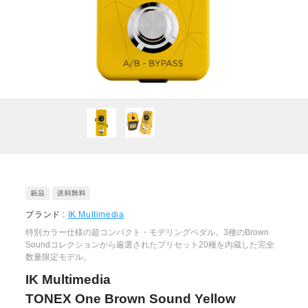
ブランド :
IK Multimedia
特別カラー仕様の超コンパクト・モデリングペダル。3種のBrown
Soundコレクションから厳選されたプリセット20種を内蔵した完全
数量限定モデル。
IK Multimedia
TONEX One Brown Sound Yellow