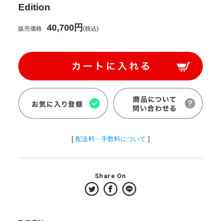
Edition
40,700円
販売価格
(税込)
[
配送料・手数料について
]
Share On