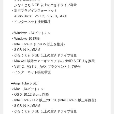
少なくとも 6 GB 以上の空きドライブ容量
・対応プラグインフォーマット
Audio Units、VST 2、VST 3、AAX
・インターネット接続環境
＜Windows（64ビット）＞
・Windows 10 以降
・Intel Core i3（Core i5 以上を推奨）
・8 GB 以上のRAM
・少なくとも 6 GB 以上の空きドライブ容量
・Maxwell 以降のアーキテクチャの NVIDIA GPU を推奨
・VST 2、VST 3、AAX プラグインとして動作
・インターネット接続環境
■AmpliTube 5 SE
＜Mac（64ビット）＞
・OS X 10.12 Sierra 以降
・Intel Core 2 Duo 以上のCPU（Intel Core i5 以上を推奨）
・8 GB 以上のRAM
・少なくとも 3 GB 以上の空きドライブ容量