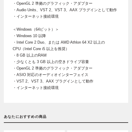
・OpenGL 2 準拠のグラフィック・アダプター
・Audio Units、VST 2、VST 3、AAX プラグインとして動作
・インターネット接続環境
＜Windows（64ビット）＞
・Windows 10 以降
・Intel Core 2 Duo、または AMD Athlon 64 X2 以上の
CPU（Intel Core i5 以上を推奨）
・8 GB 以上のRAM
・少なくとも 3 GB 以上の空きドライブ容量
・OpenGL 2 準拠のグラフィック・アダプター
・ASIO 対応のオーディオインターフェイス
・VST 2、VST 3、AAX プラグインとして動作
・インターネット接続環境
あなたにおすすめの商品