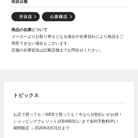
取扱店舗
商品の在庫について
メーカーよりお取り寄せとなる場合や在庫切れにより商品をご
用意できない場合もございます。
店舗の在庫状況は記載店舗までお問合せください。
トピックス
お店で買っても！WEBで買っても！今なら分割払いがお得！
ショッピングクレジット分割48回払いまで金利手数料0%！
期間限定 ～2026年8月31日まで