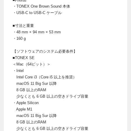
・TONEX One Brown Sound 本体
・USB-C to USB-C ケーブル
■寸法と重量
・48 mm × 94 mm × 53 mm
・160 g
【ソフトウェアのシステム必要条件】
■TONEX SE
＜Mac（64ビット）＞
・Intel
Intel Core i3（Core i5 以上を推奨）
macOS 11 Big Sur 以降
8 GB 以上のRAM
少なくとも 6 GB 以上の空きドライブ容量
・Apple Silicon
Apple M1
macOS 11 Big Sur 以降
8 GB 以上のRAM
少なくとも 6 GB 以上の空きドライブ容量