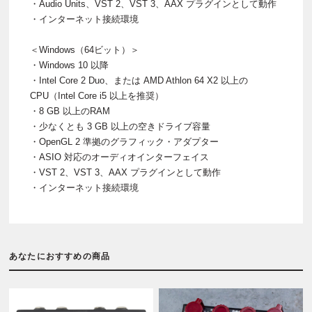
・Audio Units、VST 2、VST 3、AAX プラグインとして動作
・インターネット接続環境
＜Windows（64ビット）＞
・Windows 10 以降
・Intel Core 2 Duo、または AMD Athlon 64 X2 以上の
CPU（Intel Core i5 以上を推奨）
・8 GB 以上のRAM
・少なくとも 3 GB 以上の空きドライブ容量
・OpenGL 2 準拠のグラフィック・アダプター
・ASIO 対応のオーディオインターフェイス
・VST 2、VST 3、AAX プラグインとして動作
・インターネット接続環境
あなたにおすすめの商品