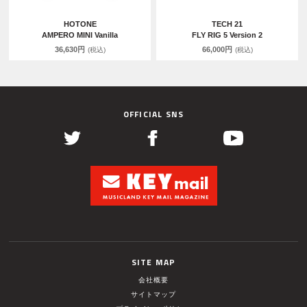
HOTONE
TECH 21
AMPERO MINI Vanilla
FLY RIG 5 Version 2
36,630円
66,000円
(税込)
(税込)
OFFICIAL SNS
SITE MAP
会社概要
サイトマップ