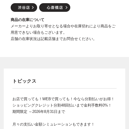
商品の在庫について
メーカーよりお取り寄せとなる場合や在庫切れにより商品をご
用意できない場合もございます。
店舗の在庫状況は記載店舗までお問合せください。
トピックス
お店で買っても！WEBで買っても！今なら分割払いがお得！
ショッピングクレジット分割48回払いまで金利手数料0%！
期間限定 ～2026年8月31日まで
月々の支払い金額シミュレーションもできます！