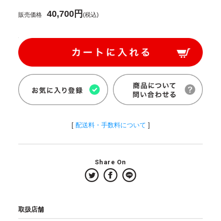
40,700円
販売価格
(税込)
[
配送料・手数料について
]
Share On
取扱店舗