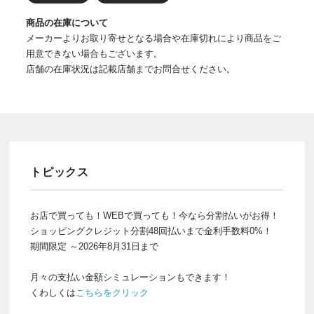
商品の在庫について
メーカーよりお取り寄せとなる場合や在庫切れにより商品をご
用意できない場合もございます。
店舗の在庫状況は記載店舗までお問合せください。
トピックス
お店で買っても！WEBで買っても！今なら分割払いがお得！
ショッピングクレジット分割48回払いまで金利手数料0%！
期間限定 ～2026年8月31日まで
月々の支払い金額シミュレーションもできます！
くわしくは
こちらをクリック