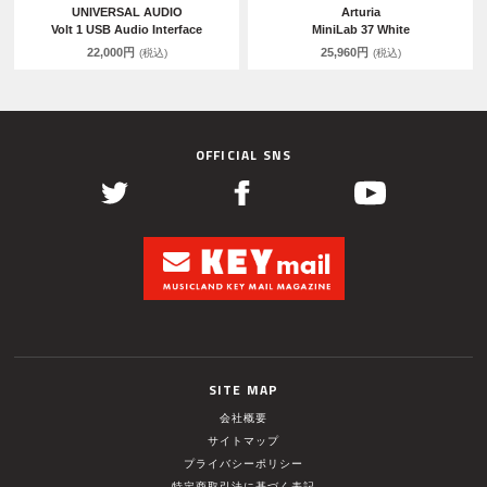
UNIVERSAL AUDIO
Arturia
Volt 1 USB Audio Interface
MiniLab 37 White
22,000円
25,960円
(税込)
(税込)
OFFICIAL SNS
SITE MAP
会社概要
サイトマップ
プライバシーポリシー
特定商取引法に基づく表記