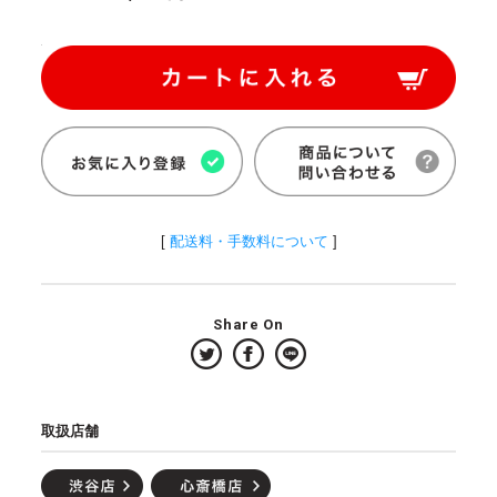
[
配送料・手数料について
]
Share On
取扱店舗