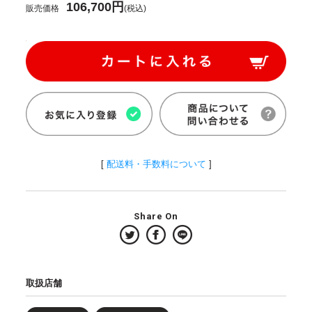
106,700円
販売価格
(税込)
[
配送料・手数料について
]
Share On
取扱店舗