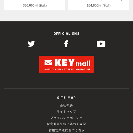
330,000円
184,800円
(税込)
(税込)
OFFICIAL SNS
SITE MAP
会社概要
サイトマップ
プライバシーポリシー
特定商取引法に基づく表記
古物営業法に基づく表示