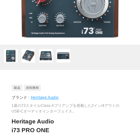
ブランド :
Heritage Audio
1基の73スタイルClass-Aプリアンプを搭載した2イン/4アウトの
USB-Cオーディオインターフェイス。
Heritage Audio
i73 PRO ONE