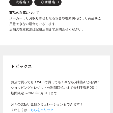
商品の在庫について
メーカーよりお取り寄せとなる場合や在庫切れにより商品をご
用意できない場合もございます。
店舗の在庫状況は記載店舗までお問合せください。
トピックス
お店で買っても！WEBで買っても！今なら分割払いがお得！
ショッピングクレジット分割48回払いまで金利手数料0%！
期間限定 ～2026年8月31日まで
月々の支払い金額シミュレーションもできます！
くわしくは
こちらをクリック