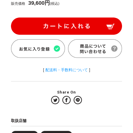
39,600円
販売価格
(税込)
[
配送料・手数料について
]
Share On
取扱店舗