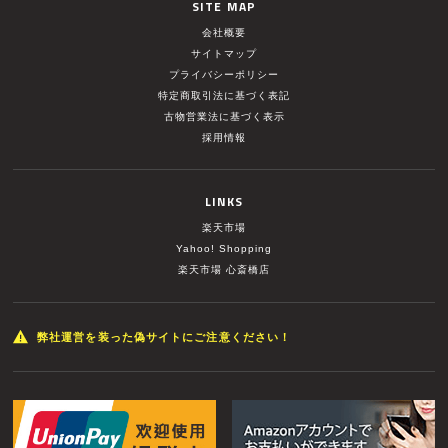
SITE MAP
会社概要
サイトマップ
プライバシーポリシー
特定商取引法に基づく表記
古物営業法に基づく表示
採用情報
LINKS
楽天市場
Yahoo! Shopping
楽天市場 心斎橋店
弊社運営を装った偽サイトにご注意ください！