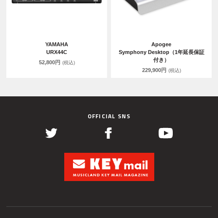
YAMAHA
Apogee
URX44C
Symphony Desktop（1年延長保証
付き）
52,800円
(税込)
229,900円
(税込)
OFFICIAL SNS