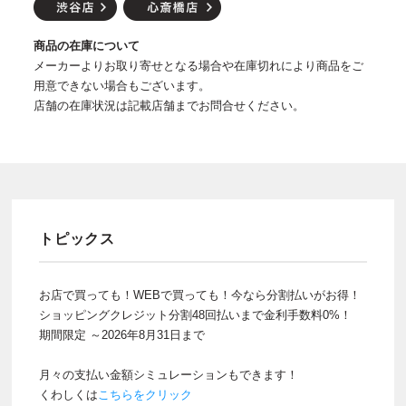
商品の在庫について
メーカーよりお取り寄せとなる場合や在庫切れにより商品をご
用意できない場合もございます。
店舗の在庫状況は記載店舗までお問合せください。
トピックス
お店で買っても！WEBで買っても！今なら分割払いがお得！
ショッピングクレジット分割48回払いまで金利手数料0%！
期間限定 ～2026年8月31日まで
月々の支払い金額シミュレーションもできます！
くわしくは
こちらをクリック