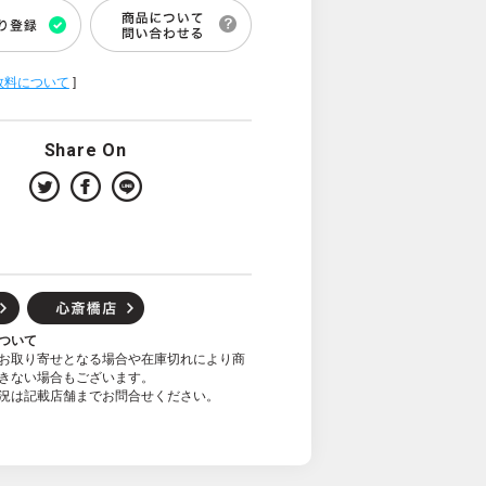
数料について
]
Share On
ついて
お取り寄せとなる場合や在庫切れにより商
きない場合もございます。
況は記載店舗までお問合せください。