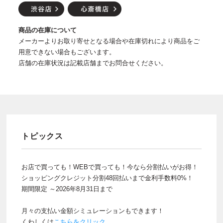
商品の在庫について
メーカーよりお取り寄せとなる場合や在庫切れにより商品をご
用意できない場合もございます。
店舗の在庫状況は記載店舗までお問合せください。
トピックス
お店で買っても！WEBで買っても！今なら分割払いがお得！
ショッピングクレジット分割48回払いまで金利手数料0%！
期間限定 ～2026年8月31日まで
月々の支払い金額シミュレーションもできます！
くわしくは
こちらをクリック