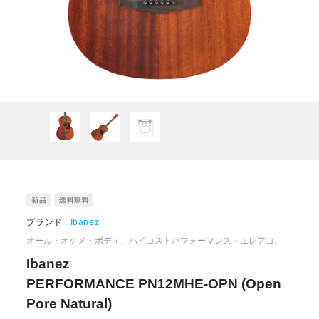
ブランド :
Ibanez
オール・オクメ・ボディ、ハイコストパフォーマンス・エレアコ。
Ibanez
PERFORMANCE PN12MHE-OPN (Open
Pore Natural)