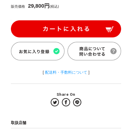
29,800円
販売価格
(税込)
[
配送料・手数料について
]
Share On
取扱店舗