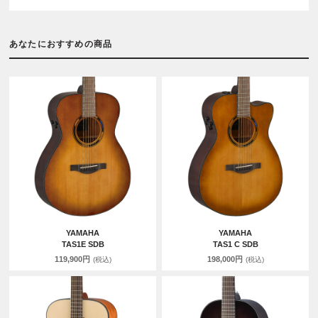
あなたにおすすめの商品
YAMAHA
YAMAHA
TAS1E SDB
TAS1 C SDB
119,900円
198,000円
(税込)
(税込)