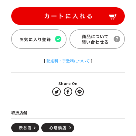
[
配送料・手数料について
]
Share On
取扱店舗