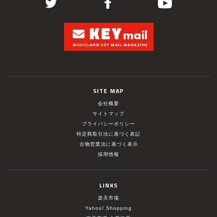
SITE MAP
会社概要
サイトマップ
プライバシーポリシー
特定商取引法に基づく表記
古物営業法に基づく表示
採用情報
LINKS
楽天市場
Yahoo! Shopping