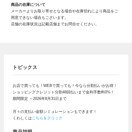
商品の在庫について
メーカーよりお取り寄せとなる場合や在庫切れにより商品をご
用意できない場合もございます。
店舗の在庫状況は記載店舗までお問合せください。
トピックス
お店で買っても！WEBで買っても！今なら分割払いがお得！
ショッピングクレジット分割48回払いまで金利手数料0%！
期間限定 ～2026年8月31日まで
月々の支払い金額シミュレーションもできます！
くわしくは
こちらをクリック
商品説明