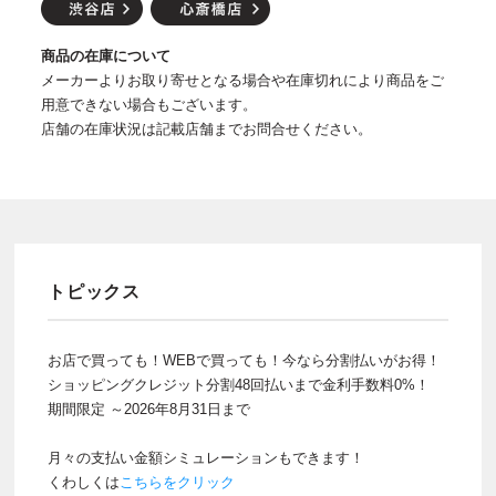
商品の在庫について
メーカーよりお取り寄せとなる場合や在庫切れにより商品をご
用意できない場合もございます。
店舗の在庫状況は記載店舗までお問合せください。
トピックス
お店で買っても！WEBで買っても！今なら分割払いがお得！
ショッピングクレジット分割48回払いまで金利手数料0%！
期間限定 ～2026年8月31日まで
月々の支払い金額シミュレーションもできます！
くわしくは
こちらをクリック