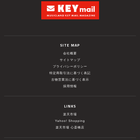
SITE MAP
会社概要
サイトマップ
プライバシーポリシー
特定商取引法に基づく表記
古物営業法に基づく表示
採用情報
LINKS
楽天市場
Yahoo! Shopping
楽天市場 心斎橋店