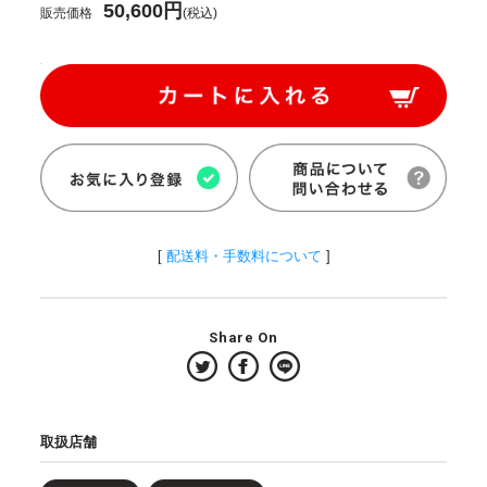
50,600円
販売価格
(税込)
[
配送料・手数料について
]
Share On
取扱店舗