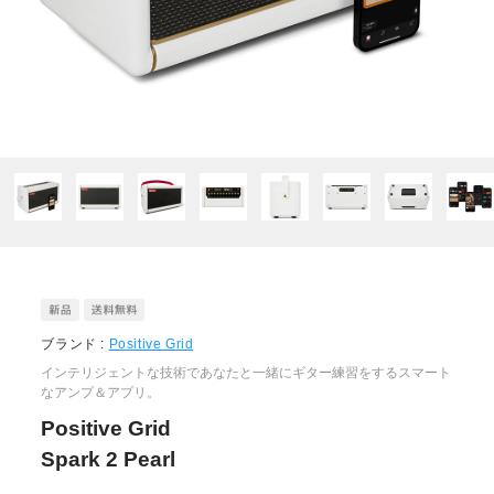
ブランド :
Positive Grid
インテリジェントな技術であなたと一緒にギター練習をするスマート
なアンプ＆アプリ。
Positive Grid
Spark 2 Pearl