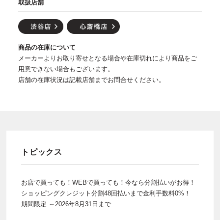
取扱店舗
商品の在庫について
メーカーよりお取り寄せとなる場合や在庫切れにより商品をご
用意できない場合もございます。
店舗の在庫状況は記載店舗までお問合せください。
トピックス
お店で買っても！WEBで買っても！今なら分割払いがお得！
ショッピングクレジット分割48回払いまで金利手数料0%！
期間限定 ～2026年8月31日まで