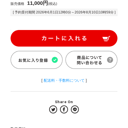
11,000円
販売価格
(税込)
[ 予約受付期間
2026年6月1日12時0分
～
2026年8月10日10時59分
]
[
配送料・手数料について
]
Share On