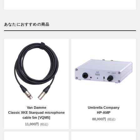
あなたにおすすめの商品
Van Damme
Umbrella Company
Classic XKE Starquad microphone
HP-AMP
cable 5m [VQM5]
88,000円
(税込)
11,000円
(税込)