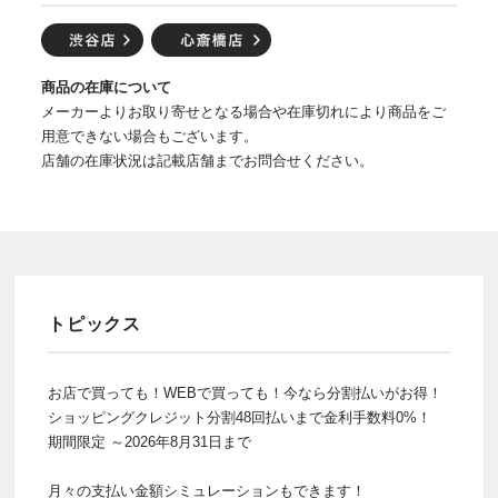
商品の在庫について
メーカーよりお取り寄せとなる場合や在庫切れにより商品をご
用意できない場合もございます。
店舗の在庫状況は記載店舗までお問合せください。
トピックス
お店で買っても！WEBで買っても！今なら分割払いがお得！
ショッピングクレジット分割48回払いまで金利手数料0%！
期間限定 ～2026年8月31日まで
月々の支払い金額シミュレーションもできます！