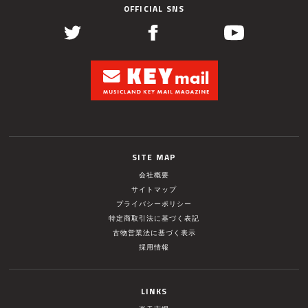
OFFICIAL SNS
SITE MAP
会社概要
サイトマップ
プライバシーポリシー
特定商取引法に基づく表記
古物営業法に基づく表示
採用情報
LINKS