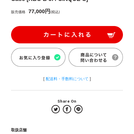
77,000円
販売価格
(税込)
[
配送料・手数料について
]
Share On
取扱店舗