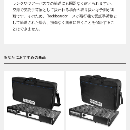
ランクやツアーバスでの輸送にも問題なく耐えられますが、
空港で受託手荷物として扱われる場合の取り扱いは予測が困
難です。そのため、Rockboardケースが飛行機で受託手荷物と
して輸送された場合、損傷なく無事に届くことを保証するこ
とはできません。
あなたにおすすめの商品