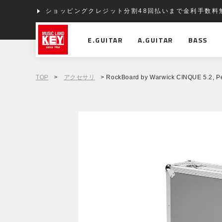
ショッピングクレジット分割48回払いまで金利手数料
E.GUITAR
A.GUITAR
BASS
TOP
>
アクセサリ
> RockBoard by Warwick CINQUE 5.2, Pe