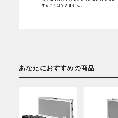
することはできません。
あなたにおすすめの商品