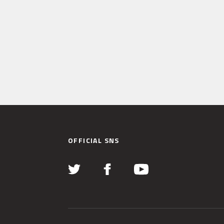
OFFICIAL SNS