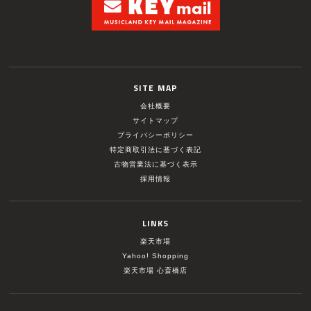
SITE MAP
会社概要
サイトマップ
プライバシーポリシー
特定商取引法に基づく表記
古物営業法に基づく表示
採用情報
LINKS
楽天市場
Yahoo! Shopping
楽天市場 心斎橋店