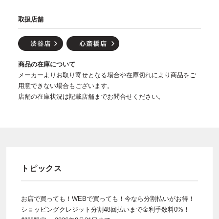
取扱店舗
商品の在庫について
メーカーよりお取り寄せとなる場合や在庫切れにより商品をご
用意できない場合もございます。
店舗の在庫状況は記載店舗までお問合せください。
トピックス
お店で買っても！WEBで買っても！今なら分割払いがお得！
ショッピングクレジット分割48回払いまで金利手数料0%！