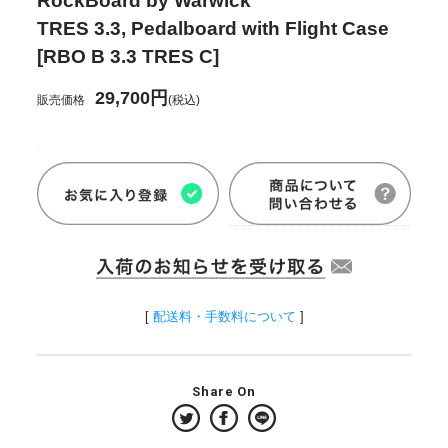
RockBoard by Warwick
TRES 3.3, Pedalboard with Flight Case
[RBO B 3.3 TRES C]
29,700円
販売価格
(税込)
[
配送料・手数料について
]
Share On