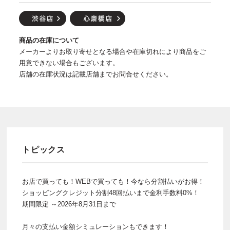
商品の在庫について
メーカーよりお取り寄せとなる場合や在庫切れにより商品をご
用意できない場合もございます。
店舗の在庫状況は記載店舗までお問合せください。
トピックス
お店で買っても！WEBで買っても！今なら分割払いがお得！
ショッピングクレジット分割48回払いまで金利手数料0%！
期間限定 ～2026年8月31日まで
月々の支払い金額シミュレーションもできます！