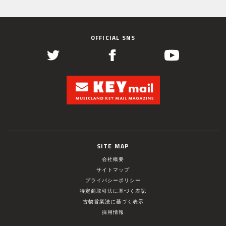
OFFICIAL SNS
SITE MAP
会社概要
サイトマップ
プライバシーポリシー
特定商取引法に基づく表記
古物営業法に基づく表示
採用情報