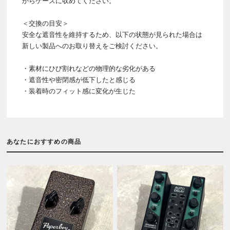
からケースに収めてください。
＜交換の目安＞
安全な遮音性を維持するため、以下の状態が見られた場合は
新しい製品へのお取り替えをご検討ください。
・素材にひび割れなどの物理的な劣化がある
・遮音性や密閉感が低下したと感じる
・装着時のフィット感に変化が生じた
あなたにおすすめの商品