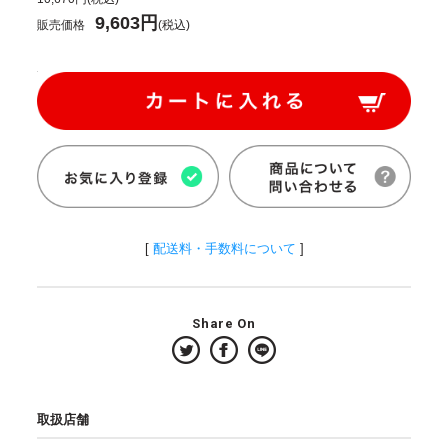
9,603円
販売価格
(税込)
[
配送料・手数料について
]
Share On
取扱店舗