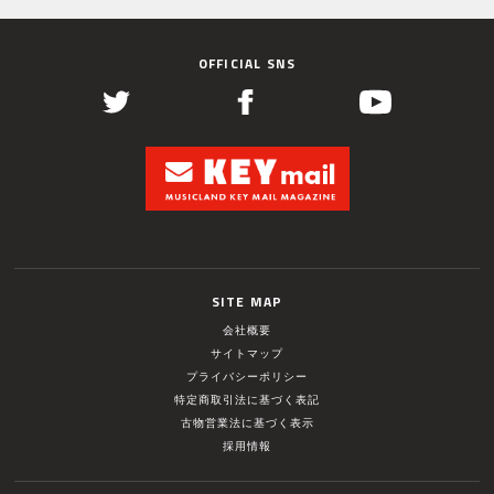
OFFICIAL SNS
SITE MAP
会社概要
サイトマップ
プライバシーポリシー
特定商取引法に基づく表記
古物営業法に基づく表示
採用情報