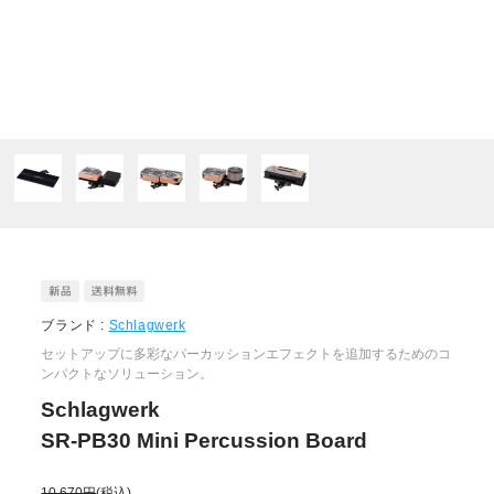
ブランド :
Schlagwerk
セットアップに多彩なパーカッションエフェクトを追加するためのコ
ンパクトなソリューション。
Schlagwerk
SR-PB30 Mini Percussion Board
10,670円
(税込)