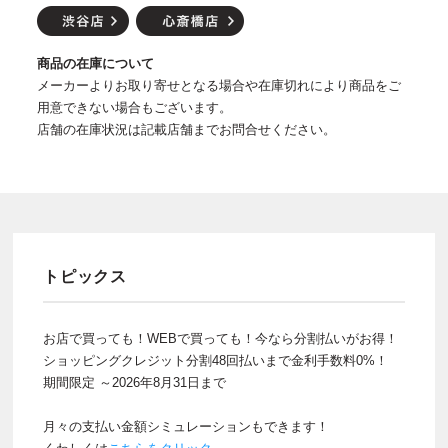
商品の在庫について
メーカーよりお取り寄せとなる場合や在庫切れにより商品をご
用意できない場合もございます。
店舗の在庫状況は記載店舗までお問合せください。
トピックス
お店で買っても！WEBで買っても！今なら分割払いがお得！
ショッピングクレジット分割48回払いまで金利手数料0%！
期間限定 ～2026年8月31日まで
月々の支払い金額シミュレーションもできます！