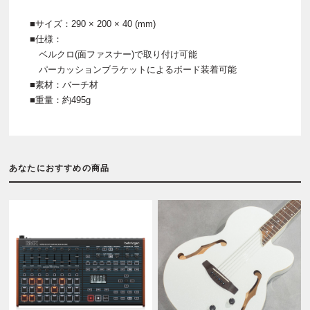
■サイズ：290 × 200 × 40 (mm)
■仕様：
ベルクロ(面ファスナー)で取り付け可能
パーカッションブラケットによるボード装着可能
■素材：バーチ材
■重量：約495g
あなたにおすすめの商品