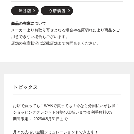
商品の在庫について
メーカーよりお取り寄せとなる場合や在庫切れにより商品をご
用意できない場合もございます。
店舗の在庫状況は記載店舗までお問合せください。
トピックス
お店で買っても！WEBで買っても！今なら分割払いがお得！
ショッピングクレジット分割48回払いまで金利手数料0%！
期間限定 ～2026年8月31日まで
月々の支払い金額シミュレーションもできます！