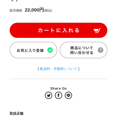
22,000円
販売価格
(税込)
[
配送料・手数料について
]
Share On
取扱店舗