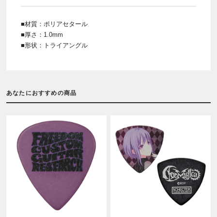
■材質：ポリアセタール
■厚さ：1.0mm
■形状：トライアングル
あなたにおすすめの商品