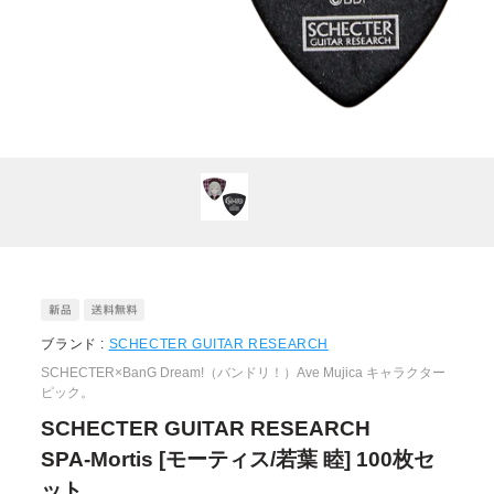
ブランド :
SCHECTER GUITAR RESEARCH
SCHECTER×BanG Dream!（バンドリ！）Ave Mujica キャラクター
ピック。
SCHECTER GUITAR RESEARCH
SPA-Mortis [モーティス/若葉 睦] 100枚セ
ット