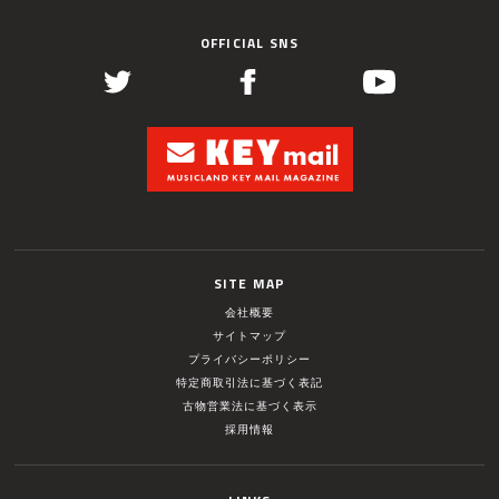
OFFICIAL SNS
SITE MAP
会社概要
サイトマップ
プライバシーポリシー
特定商取引法に基づく表記
古物営業法に基づく表示
採用情報