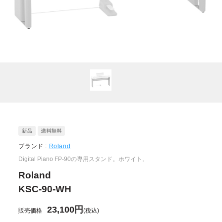
ブランド :
Roland
Digital Piano FP-90の専用スタンド。ホワイト。
Roland
KSC-90-WH
23,100円
販売価格
(税込)