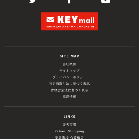
SITE MAP
会社概要
サイトマップ
プライバシーポリシー
特定商取引法に基づく表記
古物営業法に基づく表示
採用情報
LINKS
楽天市場
Yahoo! Shopping
楽天市場 心斎橋店