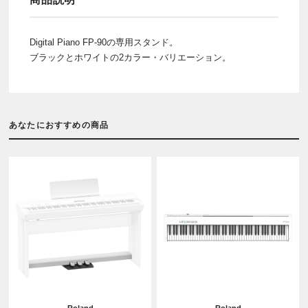
Digital Piano FP-90の専用スタンド。
ブラックとホワイトの2カラー・バリエーション。
あなたにおすすめの商品