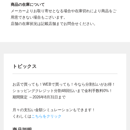
商品の在庫について
メーカーよりお取り寄せとなる場合や在庫切れにより商品をご
用意できない場合もございます。
店舗の在庫状況は記載店舗までお問合せください。
トピックス
お店で買っても！WEBで買っても！今なら分割払いがお得！
ショッピングクレジット分割48回払いまで金利手数料0%！
期間限定 ～2026年8月31日まで
月々の支払い金額シミュレーションもできます！
くわしくは
こちらをクリック
商品説明