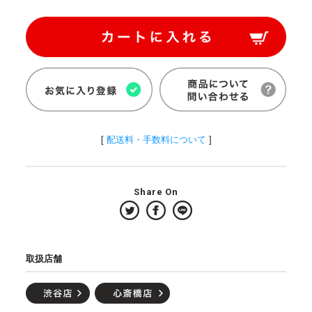
[
配送料・手数料について
]
Share On
取扱店舗