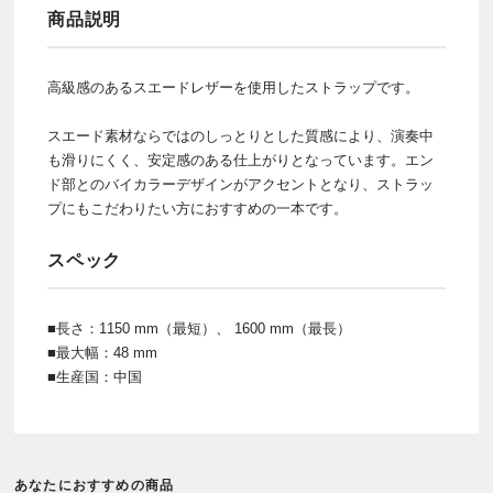
商品説明
高級感のあるスエードレザーを使用したストラップです。
スエード素材ならではのしっとりとした質感により、演奏中
も滑りにくく、安定感のある仕上がりとなっています。エン
ド部とのバイカラーデザインがアクセントとなり、ストラッ
プにもこだわりたい方におすすめの一本です。
スペック
■長さ：1150 mm（最短）、 1600 mm（最長）
■最大幅：48 mm
■生産国：中国
あなたにおすすめの商品