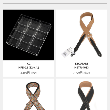
KC
KIKUTANI
KPD-12 (12マス)
KSTR-4013
3,300円
7,700円
(税込)
(税込)