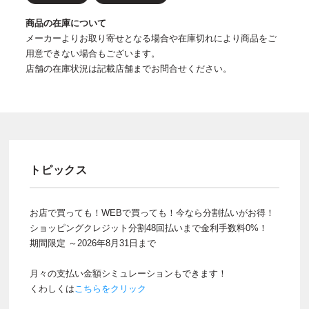
商品の在庫について
メーカーよりお取り寄せとなる場合や在庫切れにより商品をご
用意できない場合もございます。
店舗の在庫状況は記載店舗までお問合せください。
トピックス
お店で買っても！WEBで買っても！今なら分割払いがお得！
ショッピングクレジット分割48回払いまで金利手数料0%！
期間限定 ～2026年8月31日まで
月々の支払い金額シミュレーションもできます！
くわしくは
こちらをクリック