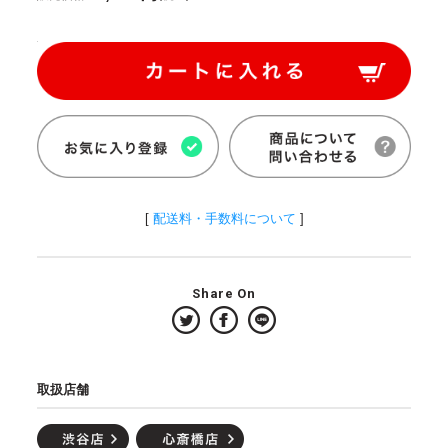
[
配送料・手数料について
]
Share On
取扱店舗