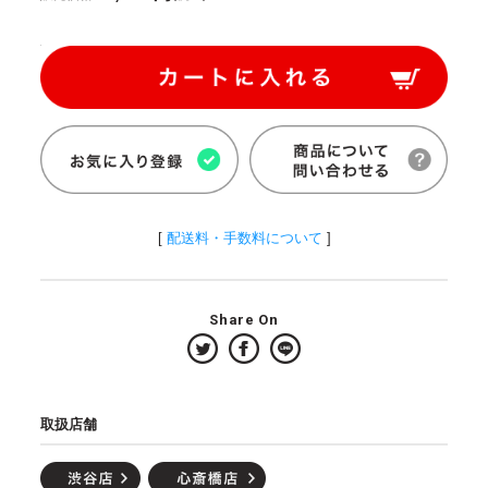
[
配送料・手数料について
]
Share On
取扱店舗