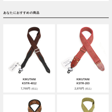
あなたにおすすめの商品
KIKUTANI
KIKUTANI
KSTR-4012
KSTR-203
7,700円
2,970円
(税込)
(税込)