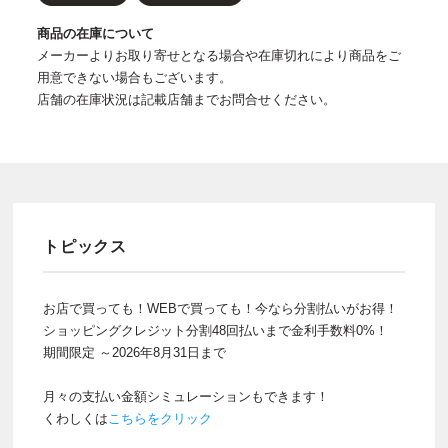
商品の在庫について
メーカーよりお取り寄せとなる場合や在庫切れにより商品をご
用意できない場合もございます。
店舗の在庫状況は記載店舗までお問合せください。
トピックス
お店で買っても！WEBで買っても！今なら分割払いがお得！
ショッピングクレジット分割48回払いまで金利手数料0%！
期間限定 ～2026年8月31日まで
月々の支払い金額シミュレーションもできます！
くわしくは
こちらをクリック