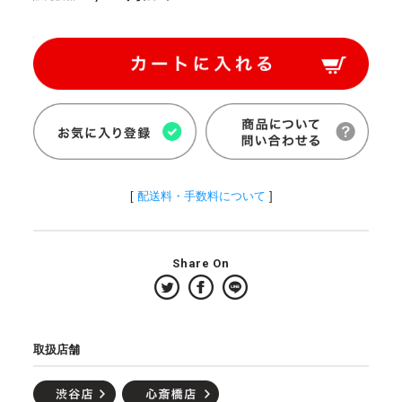
[
配送料・手数料について
]
Share On
取扱店舗