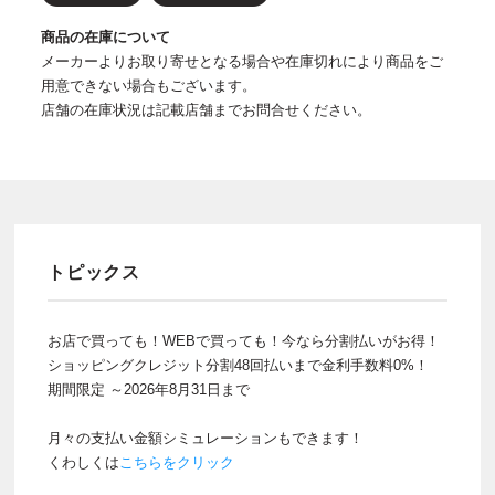
商品の在庫について
メーカーよりお取り寄せとなる場合や在庫切れにより商品をご
用意できない場合もございます。
店舗の在庫状況は記載店舗までお問合せください。
トピックス
お店で買っても！WEBで買っても！今なら分割払いがお得！
ショッピングクレジット分割48回払いまで金利手数料0%！
期間限定 ～2026年8月31日まで
月々の支払い金額シミュレーションもできます！
くわしくは
こちらをクリック