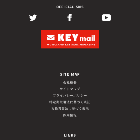
OFFICIAL SNS
SITE MAP
会社概要
サイトマップ
プライバシーポリシー
特定商取引法に基づく表記
古物営業法に基づく表示
採用情報
LINKS