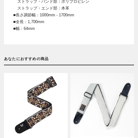
ストラップ・バンド部：ポリプロピレン
ストラップ・エンド部：本革
■長さ調節幅：1000mm - 1700mm
■全長：1,700mm
■幅：64mm
あなたにおすすめの商品