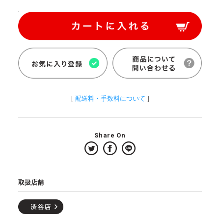
[
配送料・手数料について
]
Share On
取扱店舗