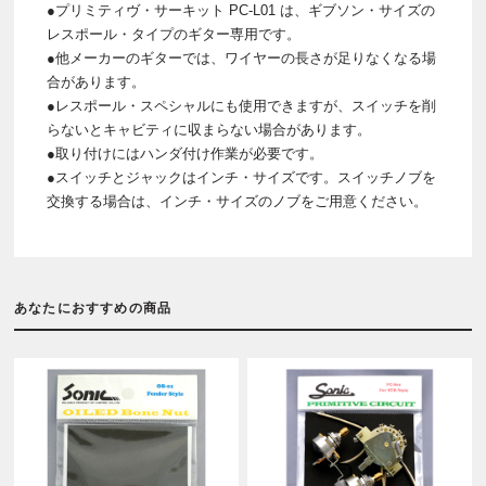
●プリミティヴ・サーキット PC-L01 は、ギブソン・サイズの
レスポール・タイプのギター専用です。
●他メーカーのギターでは、ワイヤーの長さが足りなくなる場
合があります。
●レスポール・スペシャルにも使用できますが、スイッチを削
らないとキャビティに収まらない場合があります。
●取り付けにはハンダ付け作業が必要です。
●スイッチとジャックはインチ・サイズです。スイッチノブを
交換する場合は、インチ・サイズのノブをご用意ください。
あなたにおすすめの商品