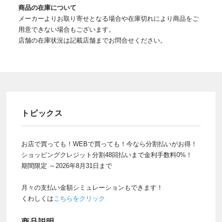
商品の在庫について
メーカーよりお取り寄せとなる場合や在庫切れにより商品をご
用意できない場合もございます。
店舗の在庫状況は記載店舗までお問合せください。
トピックス
お店で買っても！WEBで買っても！今なら分割払いがお得！
ショッピングクレジット分割48回払いまで金利手数料0%！
期間限定 ～2026年8月31日まで
月々の支払い金額シミュレーションもできます！
くわしくは
こちらをクリック
商品説明