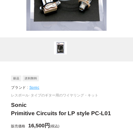
ブランド :
Sonic
レスポール･タイプのギター用のワイヤリング・キット
Sonic
Primitive Circuits for LP style PC-L01
16,500円
販売価格
(税込)