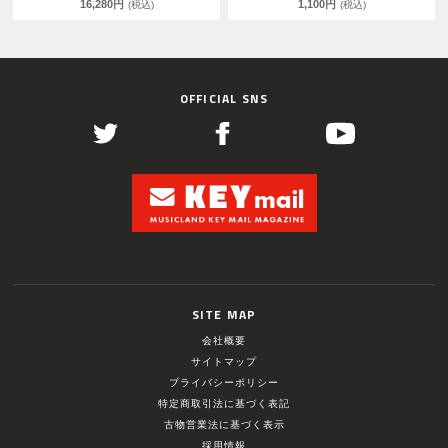
16,280円
1,100円
(税込)
(税込)
OFFICIAL SNS
SITE MAP
会社概要
サイトマップ
プライバシーポリシー
特定商取引法に基づく表記
古物営業法に基づく表示
採用情報