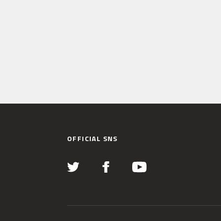
OFFICIAL SNS