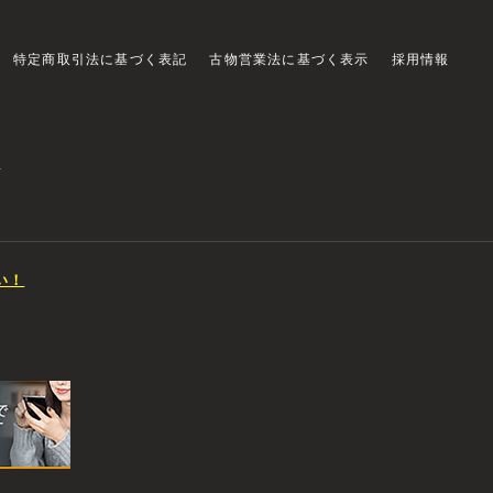
特定商取引法に基づく表記
古物営業法に基づく表示
採用情報
店
い！