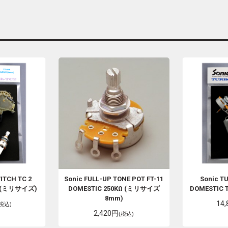
ITCH TC 2
Sonic
FULL-UP TONE POT FT-11
Sonic
TU
2 (ミリサイズ)
DOMESTIC 250KΩ (ミリサイズ
DOMESTIC
8mm)
14
(税込)
2,420円
(税込)