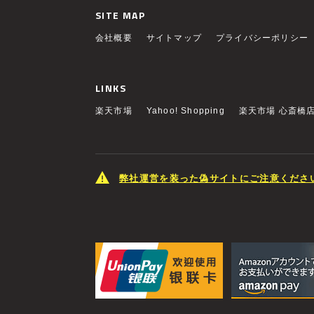
SITE MAP
会社概要
サイトマップ
プライバシーポリシー
LINKS
楽天市場
Yahoo! Shopping
楽天市場 心斎橋
弊社運営を装った偽サイトにご注意くださ