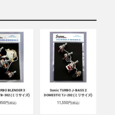
RBO BLENDER 3
Sonic
TURBO J-BASS 2
 TB-302 (ミリサイズ)
DOMESTIC TJ-202 (ミリサイズ)
,850円
11,550円
(税込)
(税込)