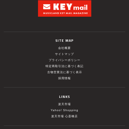
SITE MAP
会社概要
サイトマップ
プライバシーポリシー
特定商取引法に基づく表記
古物営業法に基づく表示
採用情報
LINKS
楽天市場
Yahoo! Shopping
楽天市場 心斎橋店