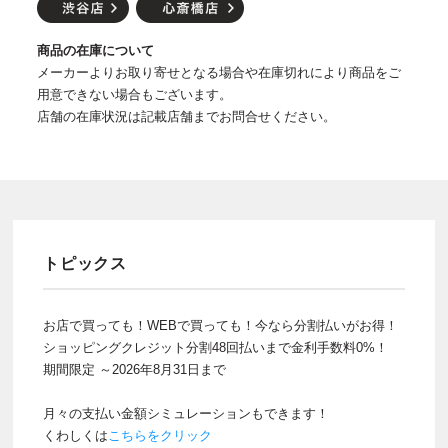
商品の在庫について
メーカーよりお取り寄せとなる場合や在庫切れにより商品をご
用意できない場合もございます。
店舗の在庫状況は記載店舗までお問合せください。
トピックス
お店で買っても！WEBで買っても！今なら分割払いがお得！
ショッピングクレジット分割48回払いまで金利手数料0%！
期間限定 ～2026年8月31日まで
月々の支払い金額シミュレーションもできます！
くわしくは
こちらをクリック