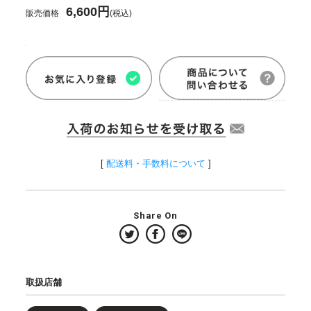
6,600円
販売価格
(税込)
[
配送料・手数料について
]
Share On
取扱店舗