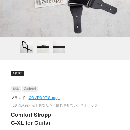
ブランド :
COMFORT Strapp
【次回入荷未定】あなたを「疲れさせない」ストラップ
Comfort Strapp
G-XL for Guitar