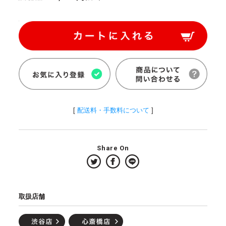
[
配送料・手数料について
]
Share On
取扱店舗