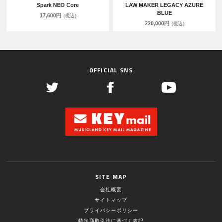
Spark NEO Core
LAW MAKER LEGACY AZURE
BLUE
17,600円
(税込)
220,000円
(税込)
OFFICIAL SNS
SITE MAP
会社概要
サイトマップ
プライバシーポリシー
特定商取引法に基づく表記