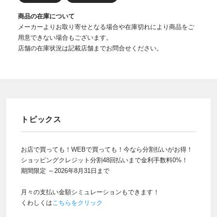
商品の在庫について
メーカーよりお取り寄せとなる場合や在庫切れにより商品をご
用意できない場合もございます。
店舗の在庫状況は記載店舗までお問合せください。
トピックス
お店で買っても！WEBで買っても！今なら分割払いがお得！
ショッピングクレジット分割48回払いまで金利手数料0%！
期間限定 ～2026年8月31日まで
月々の支払い金額シミュレーションもできます！
くわしくは
こちらをクリック