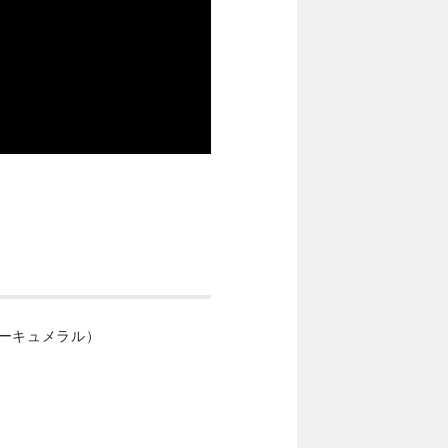
ーキュメラル）