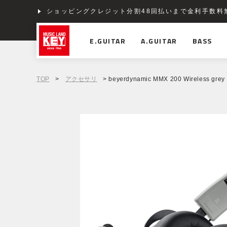
ショッピングクレジット分割48回払いまで金利手数料
E.GUITAR
A.GUITAR
BASS
TOP
>
アクセサリ
> beyerdynamic MMX 200 Wireless grey