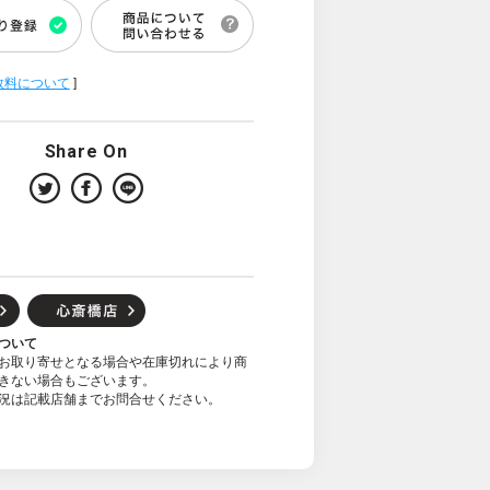
数料について
]
Share On
ついて
お取り寄せとなる場合や在庫切れにより商
きない場合もございます。
況は記載店舗までお問合せください。