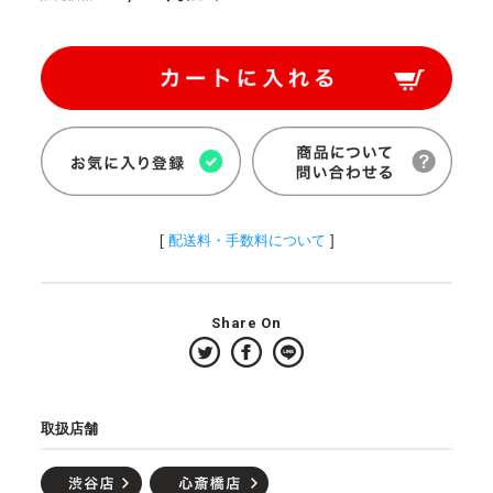
[
配送料・手数料について
]
Share On
取扱店舗