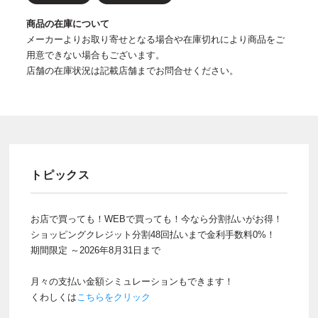
商品の在庫について
メーカーよりお取り寄せとなる場合や在庫切れにより商品をご
用意できない場合もございます。
店舗の在庫状況は記載店舗までお問合せください。
トピックス
お店で買っても！WEBで買っても！今なら分割払いがお得！
ショッピングクレジット分割48回払いまで金利手数料0%！
期間限定 ～2026年8月31日まで
月々の支払い金額シミュレーションもできます！
くわしくは
こちらをクリック