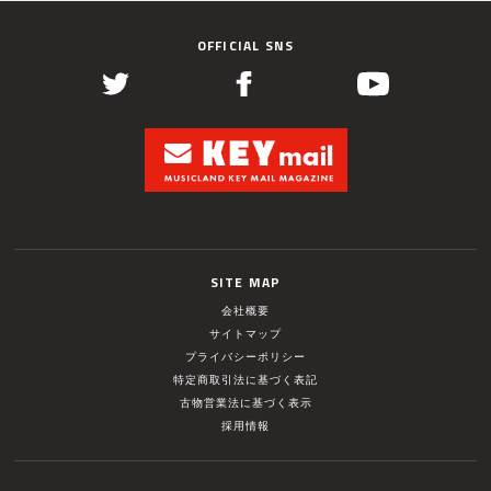
OFFICIAL SNS
SITE MAP
会社概要
サイトマップ
プライバシーポリシー
特定商取引法に基づく表記
古物営業法に基づく表示
採用情報