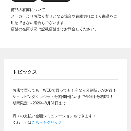
商品の在庫について
メーカーよりお取り寄せとなる場合や在庫切れにより商品をご
用意できない場合もございます。
店舗の在庫状況は記載店舗までお問合せください。
トピックス
お店で買っても！WEBで買っても！今なら分割払いがお得！
ショッピングクレジット分割48回払いまで金利手数料0%！
期間限定 ～2026年8月31日まで
月々の支払い金額シミュレーションもできます！
くわしくは
こちらをクリック