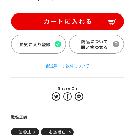
[
配送料・手数料について
]
Share On
取扱店舗