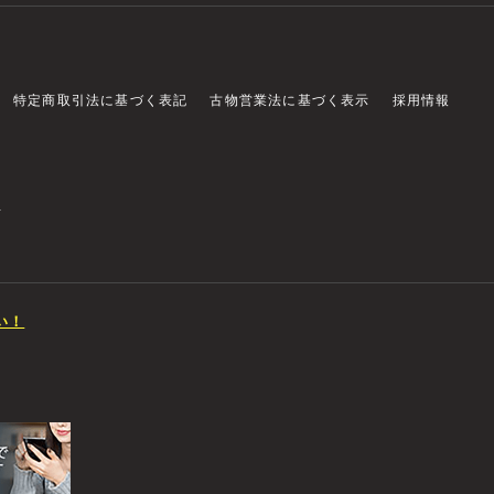
特定商取引法に基づく表記
古物営業法に基づく表示
採用情報
店
い！