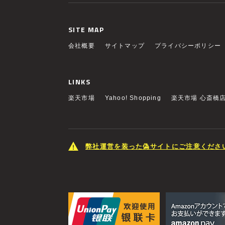
SITE MAP
会社概要
サイトマップ
プライバシーポリシー
LINKS
楽天市場
Yahoo! Shopping
楽天市場 心斎橋
弊社運営を装った偽サイトにご注意くださ