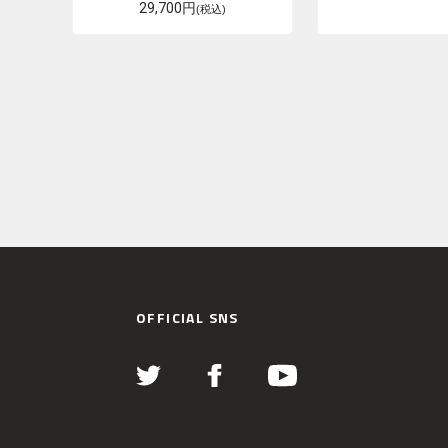
29,700円
(税込)
OFFICIAL SNS