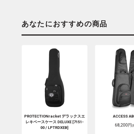
あなたにおすすめの商品
PROTECTIONracket
デラックスエ
ACCESS
AB
レキベースケース DELUXE [7151-
68,200円
00 / LPTRDXEB]