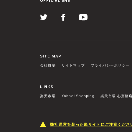
OFFICIAL SNS
SITE MAP
会社概要
サイトマップ
プライバシーポリシー
LINKS
楽天市場
Yahoo! Shopping
楽天市場 心斎橋
弊社運営を装った偽サイトにご注意くださ