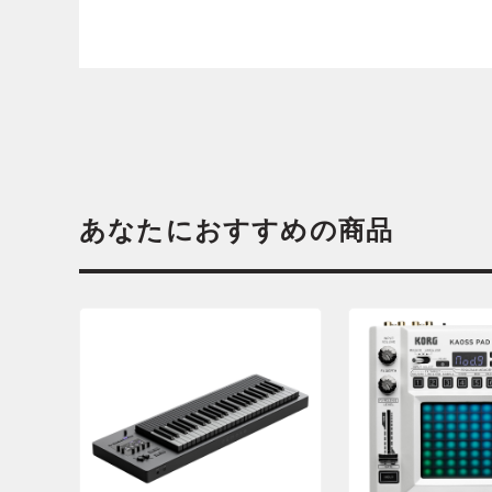
あなたにおすすめの商品