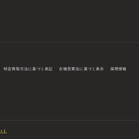
特定商取引法に基づく表記
古物営業法に基づく表示
採用情報
店
い！