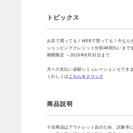
トピックス
お店で買っても！WEBで買っても！今なら
ショッピングクレジット分割48回払いまで
期間限定 ～2026年8月31日まで
月々の支払い金額シミュレーションもでき
くわしくは
こちらをクリック
商品説明
※当商品はアウトレット品のため、試奏等