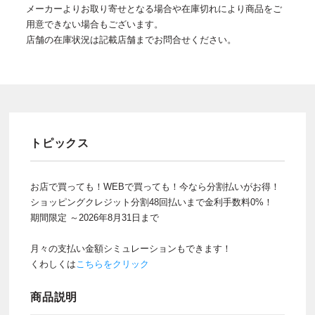
メーカーよりお取り寄せとなる場合や在庫切れにより商品をご
用意できない場合もございます。
店舗の在庫状況は記載店舗までお問合せください。
トピックス
お店で買っても！WEBで買っても！今なら分割払いがお得！
ショッピングクレジット分割48回払いまで金利手数料0%！
期間限定 ～2026年8月31日まで
月々の支払い金額シミュレーションもできます！
くわしくは
こちらをクリック
商品説明