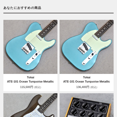
あなたにおすすめの商品
Tokai
Tokai
ATE-101 Ocean Turquoise Metallic
ATE-101 Ocean Turquoise Metallic
115,500円
136,400円
(税込)
(税込)