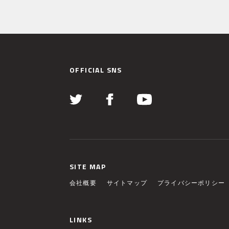
OFFICIAL SNS
SITE MAP
会社概要
サイトマップ
プライバシーポリシー
LINKS