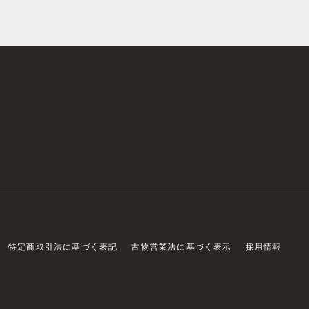
特定商取引法に基づく表記
古物営業法に基づく表示
採用情報