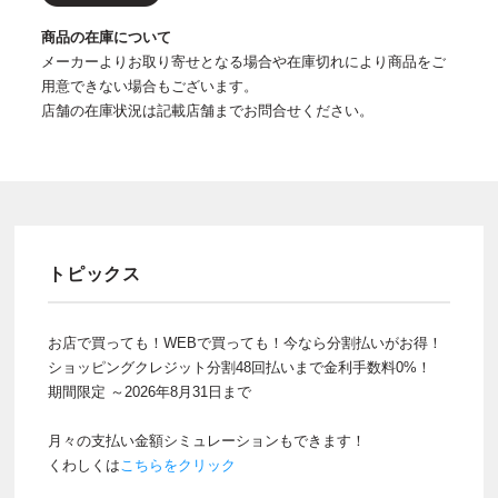
商品の在庫について
メーカーよりお取り寄せとなる場合や在庫切れにより商品をご
用意できない場合もございます。
店舗の在庫状況は記載店舗までお問合せください。
トピックス
お店で買っても！WEBで買っても！今なら分割払いがお得！
ショッピングクレジット分割48回払いまで金利手数料0%！
期間限定 ～2026年8月31日まで
月々の支払い金額シミュレーションもできます！
くわしくは
こちらをクリック