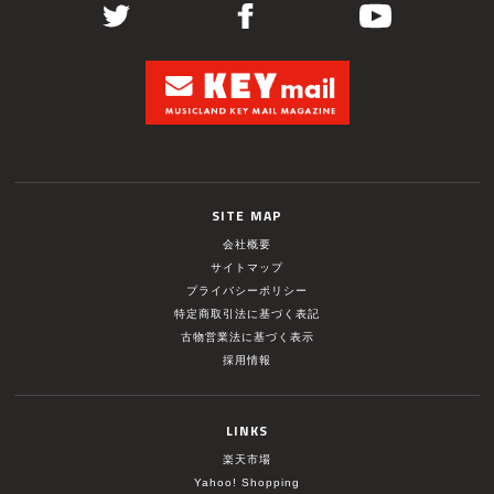
SITE MAP
会社概要
サイトマップ
プライバシーポリシー
特定商取引法に基づく表記
古物営業法に基づく表示
採用情報
LINKS
楽天市場
Yahoo! Shopping