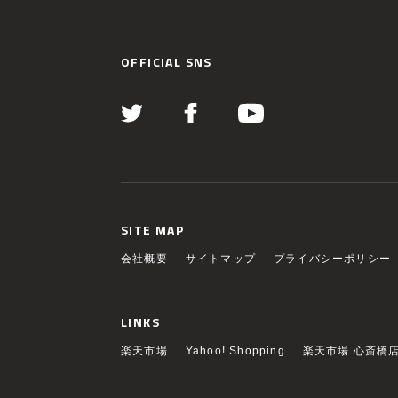
OFFICIAL SNS
SITE MAP
会社概要
サイトマップ
プライバシーポリシー
LINKS
楽天市場
Yahoo! Shopping
楽天市場 心斎橋