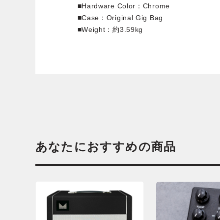
■Hardware Color：Chrome
■Case：Original Gig Bag
■Weight：約3.59kg
あなたにおすすめの商品