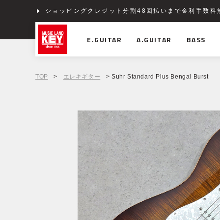
ショッピングクレジット分割48回払いまで金利手数料
E.GUITAR
A.GUITAR
BASS
TOP
>
エレキギター
> Suhr Standard Plus Bengal Burst