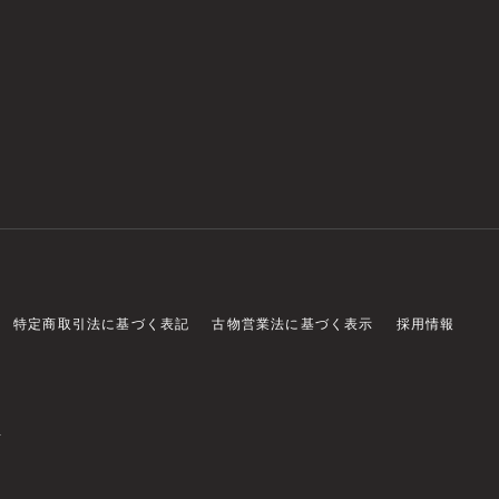
特定商取引法に基づく表記
古物営業法に基づく表示
採用情報
店