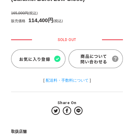
165,000円
(税込)
114,400円
販売価格
(税込)
SOLD OUT
[
配送料・手数料について
]
Share On
取扱店舗