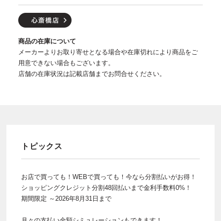
商品の在庫について
メーカーよりお取り寄せとなる場合や在庫切れにより商品をご
用意できない場合もございます。
店舗の在庫状況は記載店舗までお問合せください。
トピックス
お店で買っても！WEBで買っても！今なら分割払いがお得！
ショッピングクレジット分割48回払いまで金利手数料0%！
期間限定 ～2026年8月31日まで
月々の支払い金額シミュレーションもできます！