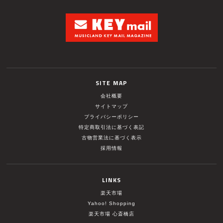
SITE MAP
会社概要
サイトマップ
プライバシーポリシー
特定商取引法に基づく表記
古物営業法に基づく表示
採用情報
LINKS
楽天市場
Yahoo! Shopping
楽天市場 心斎橋店