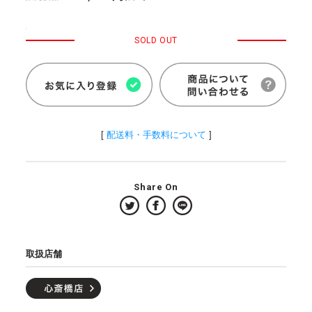
SOLD OUT
[
配送料・手数料について
]
Share On
取扱店舗