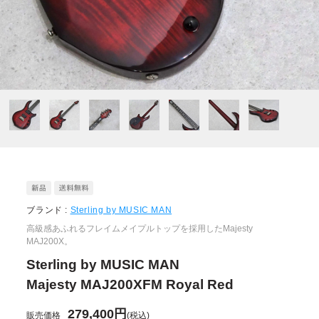
ブランド :
Sterling by MUSIC MAN
高級感あふれるフレイムメイプルトップを採用したMajesty
MAJ200X。
Sterling by MUSIC MAN
Majesty MAJ200XFM Royal Red
279,400円
販売価格
(税込)