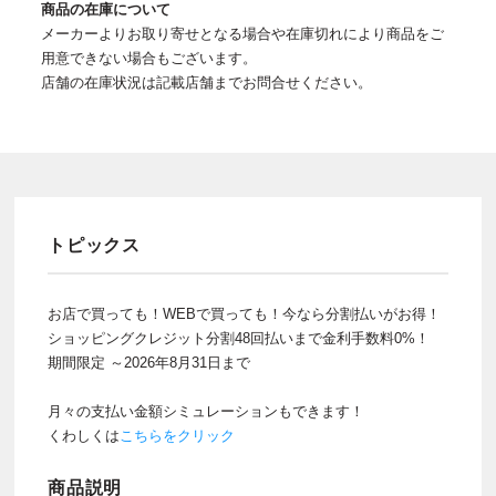
商品の在庫について
メーカーよりお取り寄せとなる場合や在庫切れにより商品をご
用意できない場合もございます。
店舗の在庫状況は記載店舗までお問合せください。
トピックス
お店で買っても！WEBで買っても！今なら分割払いがお得！
ショッピングクレジット分割48回払いまで金利手数料0%！
期間限定 ～2026年8月31日まで
月々の支払い金額シミュレーションもできます！
くわしくは
こちらをクリック
商品説明