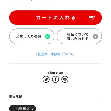
[
配送料・手数料について
]
Share On
取扱店舗