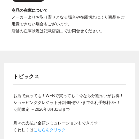
商品の在庫について
メーカーよりお取り寄せとなる場合や在庫切れにより商品をご
用意できない場合もございます。
店舗の在庫状況は記載店舗までお問合せください。
トピックス
お店で買っても！WEBで買っても！今なら分割払いがお得！
ショッピングクレジット分割48回払いまで金利手数料0%！
期間限定 ～2026年8月31日まで
月々の支払い金額シミュレーションもできます！
くわしくは
こちらをクリック