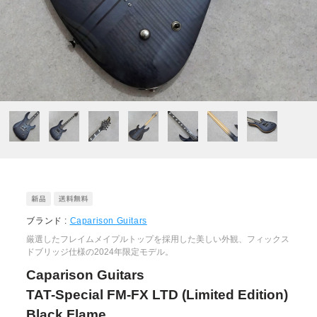
ブランド :
Caparison Guitars
厳選したフレイムメイプルトップを採用した美しい外観、フィックス
ドブリッジ仕様の2024年限定モデル。
Caparison Guitars
TAT-Special FM-FX LTD (Limited Edition)
Black Flame