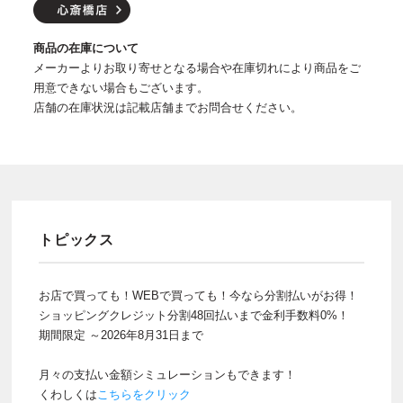
商品の在庫について
メーカーよりお取り寄せとなる場合や在庫切れにより商品をご
用意できない場合もございます。
店舗の在庫状況は記載店舗までお問合せください。
トピックス
お店で買っても！WEBで買っても！今なら分割払いがお得！
ショッピングクレジット分割48回払いまで金利手数料0%！
期間限定 ～2026年8月31日まで
月々の支払い金額シミュレーションもできます！
くわしくは
こちらをクリック