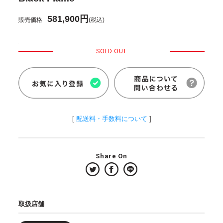
581,900円
販売価格
(税込)
SOLD OUT
[
配送料・手数料について
]
Share On
取扱店舗