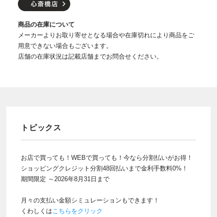
商品の在庫について
メーカーよりお取り寄せとなる場合や在庫切れにより商品をご
用意できない場合もございます。
店舗の在庫状況は記載店舗までお問合せください。
トピックス
お店で買っても！WEBで買っても！今なら分割払いがお得！
ショッピングクレジット分割48回払いまで金利手数料0%！
期間限定 ～2026年8月31日まで
月々の支払い金額シミュレーションもできます！
くわしくは
こちらをクリック