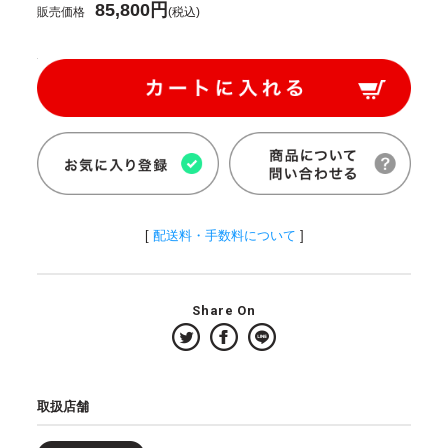
85,800円
販売価格
(税込)
[
配送料・手数料について
]
Share On
取扱店舗