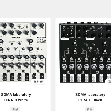
SOMA laboratory
SOMA laboratory
LYRA-8 White
LYRA-8 Black