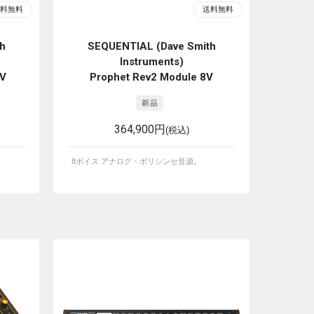
h
SEQUENTIAL (Dave Smith
Instruments)
6V
Prophet Rev2 Module 8V
364,900円
(税込)
8ボイス アナログ・ポリシンセ音源。