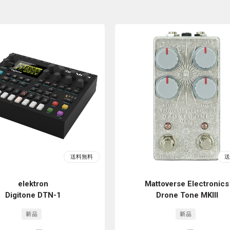
elektron
Mattoverse Electronics
Digitone DTN-1
Drone Tone MKIII