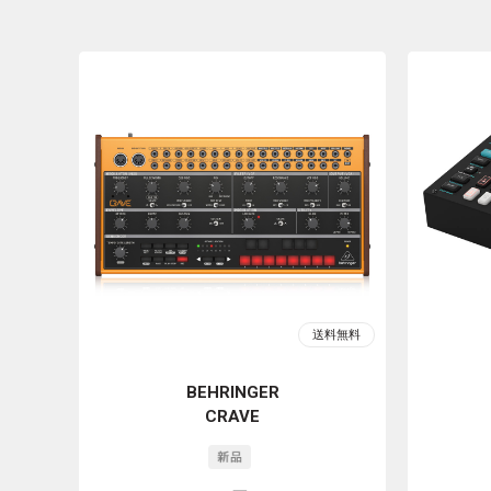
BEHRINGER
CRAVE