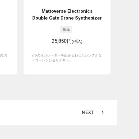
Mattoverse Electronics
Double Gate Drone Synthesizer
25,850円
(税込)
の演
2つのオシレーターを組み合わせたシンプルな
ドローンシンセサイザー。