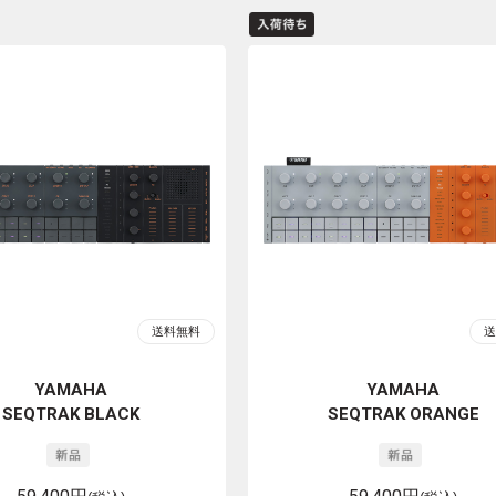
YAMAHA
YAMAHA
SEQTRAK BLACK
SEQTRAK ORANGE