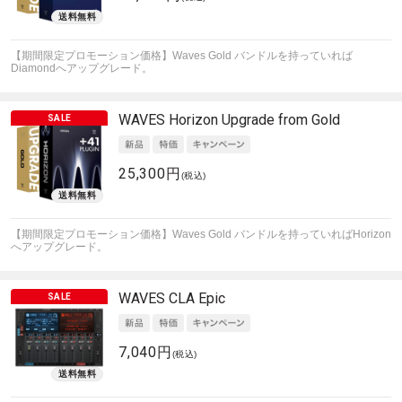
【期間限定プロモーション価格】Waves Gold バンドルを持っていれば
Diamondへアップグレード。
WAVES
Horizon Upgrade from Gold
25,300円
(税込)
【期間限定プロモーション価格】Waves Gold バンドルを持っていればHorizon
へアップグレード。
WAVES
CLA Epic
7,040円
(税込)