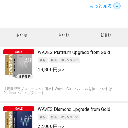
もっと見る
安い順
高い順
新着順
WAVES
Platinum Upgrade from Gold
19,800円
(税込)
【期間限定プロモーション価格】Waves Gold バンドルを持っていれば
Platinumへアップグレード。
WAVES
Diamond Upgrade from Gold
22,000円
(税込)