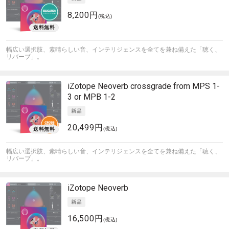
8,200円
(税込)
幅広い選択肢、素晴らしい音、インテリジェンスを全てを兼ね備えた「聴く、
リバーブ」。
iZotope
Neoverb crossgrade from MPS 1-
3 or MPB 1-2
20,499円
(税込)
幅広い選択肢、素晴らしい音、インテリジェンスを全てを兼ね備えた「聴く、
リバーブ」。
iZotope
Neoverb
16,500円
(税込)