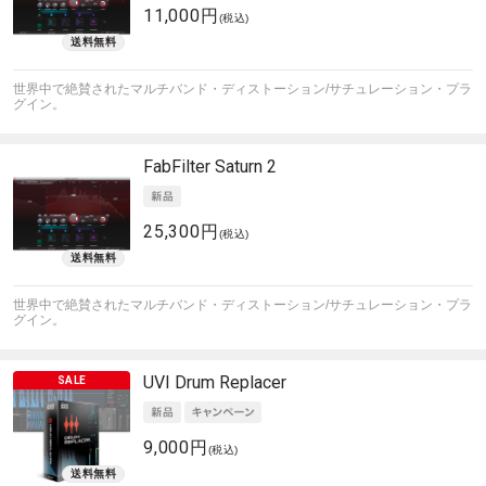
11,000円
(税込)
世界中で絶賛されたマルチバンド・ディストーション/サチュレーション・プラ
グイン。
FabFilter
Saturn 2
25,300円
(税込)
世界中で絶賛されたマルチバンド・ディストーション/サチュレーション・プラ
グイン。
UVI
Drum Replacer
9,000円
(税込)