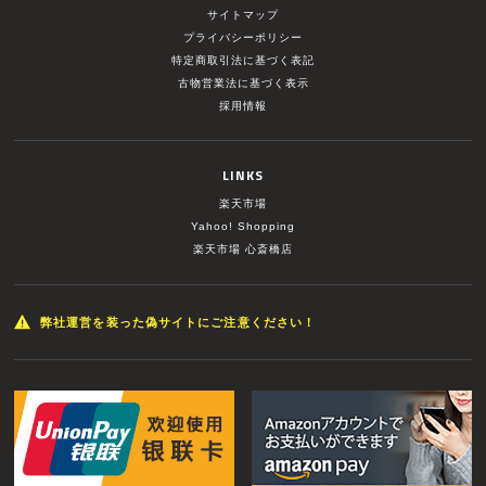
サイトマップ
プライバシーポリシー
特定商取引法に基づく表記
古物営業法に基づく表示
採用情報
LINKS
楽天市場
Yahoo! Shopping
楽天市場 心斎橋店
弊社運営を装った偽サイトにご注意ください！