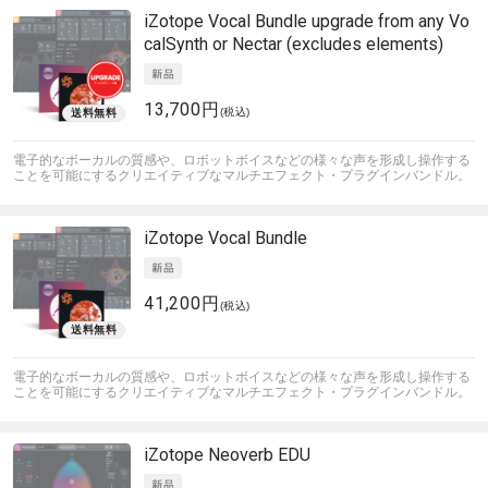
iZotope
Vocal Bundle upgrade from any Vo
calSynth or Nectar (excludes elements)
13,700円
(税込)
電子的なボーカルの質感や、ロボットボイスなどの様々な声を形成し操作する
ことを可能にするクリエイティブなマルチエフェクト・プラグインバンドル。
iZotope
Vocal Bundle
41,200円
(税込)
電子的なボーカルの質感や、ロボットボイスなどの様々な声を形成し操作する
ことを可能にするクリエイティブなマルチエフェクト・プラグインバンドル。
iZotope
Neoverb EDU